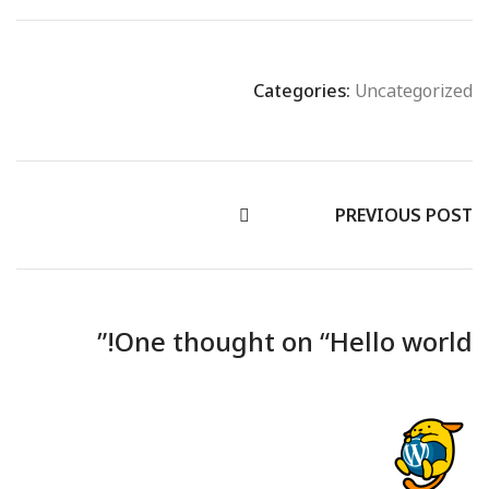
Categories:
Uncategorized
PREVIOUS POST
”
One thought on “
Hello world!