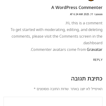
A WordPress Commenter
ספטמבר 11, 2025 AT 6:24 AM
Hi, this is a comment.
To get started with moderating, editing, and deleting
comments, please visit the Comments screen in the
dashboard.
.
Commenter avatars come from
Gravatar
REPLY
כתיבת תגובה
האימייל לא יוצג באתר.
שדות החובה מסומנים
*