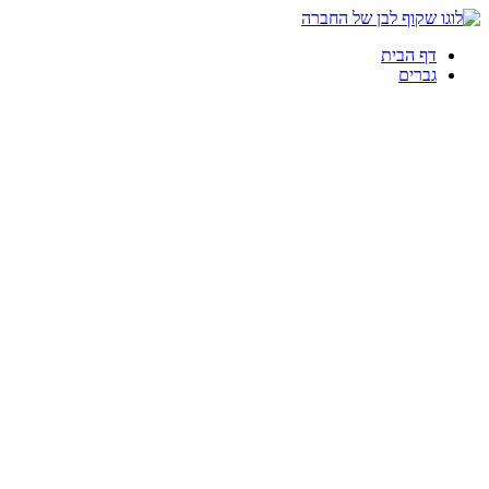
דף הבית
גברים