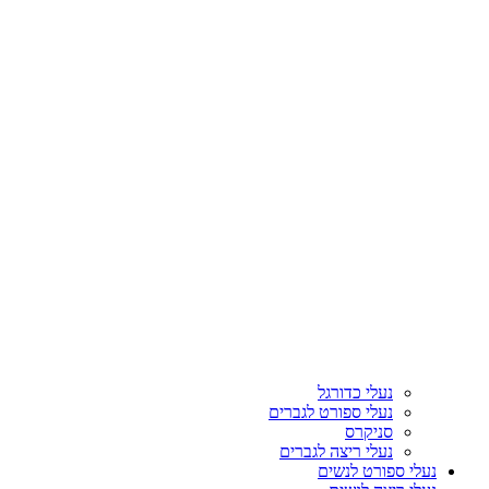
נעלי כדורגל
נעלי ספורט לגברים
סניקרס
נעלי ריצה לגברים
נעלי ספורט לנשים