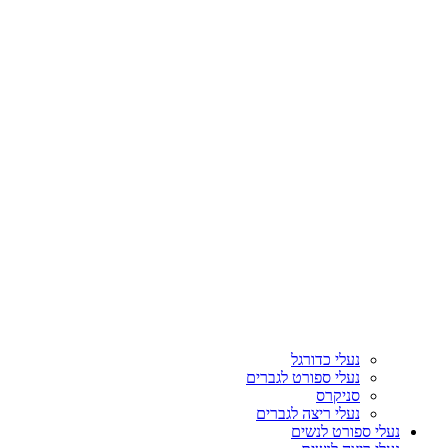
נעלי כדורגל
נעלי ספורט לגברים
סניקרס
נעלי ריצה לגברים
נעלי ספורט לנשים