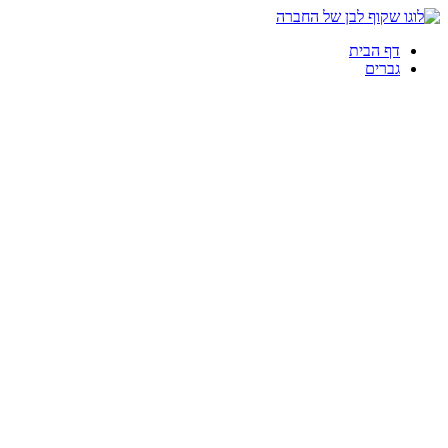
דף הבית
גברים