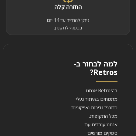
החזרה קלה
ניתן להחזיר עד 14 יום
בכפוף לתקנון.
למה לבחור ב-
Retros?
ב־Retros אנחנו
מתמחים באיתור נעלי
כדורגל נדירות ואייקוניות
מכל התקופות.
אנחנו עובדים עם
ספקים מורשים