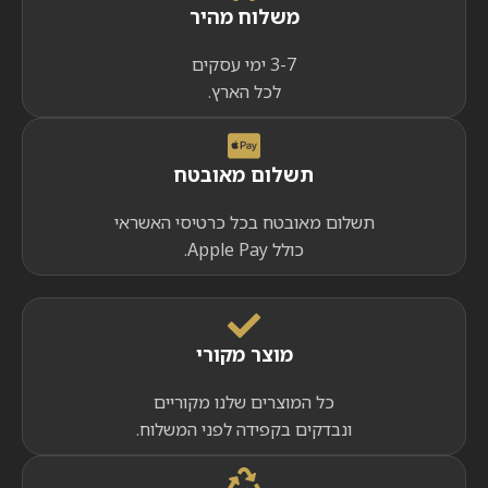
משלוח מהיר
3-7 ימי עסקים
לכל הארץ.
תשלום מאובטח
תשלום מאובטח בכל כרטיסי האשראי
כולל Apple Pay.
מוצר מקורי
כל המוצרים שלנו מקוריים
ונבדקים בקפידה לפני המשלוח.