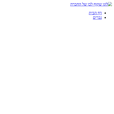
דף הבית
גברים