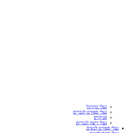
נעלי כדורגל
נעלי ספורט לגברים
סניקרס
נעלי ריצה לגברים
נעלי ספורט לנשים