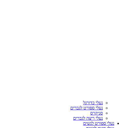
נעלי כדורגל
נעלי ספורט לגברים
סניקרס
נעלי ריצה לגברים
נעלי ספורט לנשים