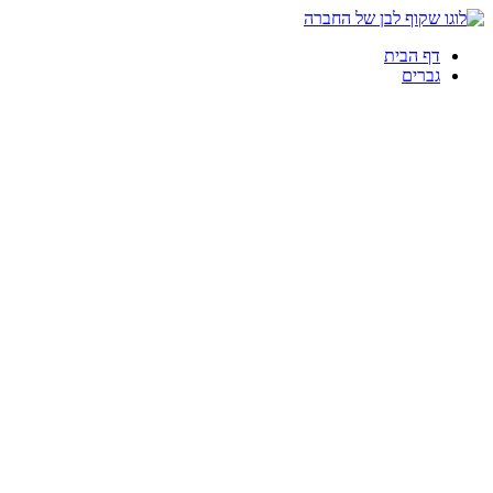
דף הבית
גברים