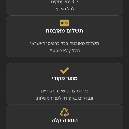
3-7 ימי עסקים
לכל הארץ.
תשלום מאובטח
תשלום מאובטח בכל כרטיסי האשראי
כולל Apple Pay.
מוצר מקורי
כל המוצרים שלנו מקוריים
ונבדקים בקפידה לפני המשלוח.
החזרה קלה