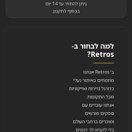
ניתן להחזיר עד 14 יום
בכפוף לתקנון.
למה לבחור ב-
Retros?
ב־Retros אנחנו
מתמחים באיתור נעלי
כדורגל נדירות ואייקוניות
מכל התקופות.
אנחנו עובדים עם
ספקים מורשים
ומוכרים ברחבי העולם
כדי להביא לך דגמים