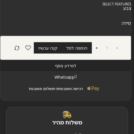
SELECT FEATURES
צבע
מידה
+
הוספה לסל
קנה עכשיו
למידע נוסף
Whatsapp
רכישה מאובטחת ותשלום מאובטח
משלוח מהיר