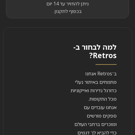
ניתן להחזיר עד 14 יום
בכפוף לתקנון.
למה לבחור ב-
Retros?
ב־Retros אנחנו
מתמחים באיתור נעלי
כדורגל נדירות ואייקוניות
מכל התקופות.
אנחנו עובדים עם
ספקים מורשים
ומוכרים ברחבי העולם
כדי להביא לך דגמים