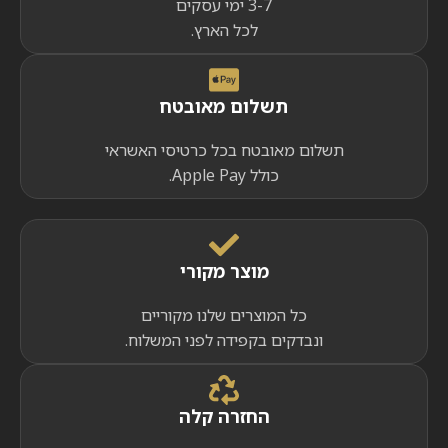
3-7 ימי עסקים
לכל הארץ.
תשלום מאובטח
תשלום מאובטח בכל כרטיסי האשראי
כולל Apple Pay.
מוצר מקורי
כל המוצרים שלנו מקוריים
ונבדקים בקפידה לפני המשלוח.
החזרה קלה