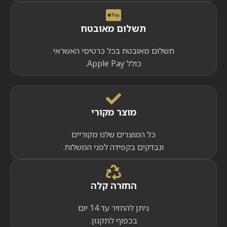
תשלום מאובטח
תשלום מאובטח בכל כרטיסי האשראי
כולל Apple Pay.
מוצר מקורי
כל המוצרים שלנו מקוריים
ונבדקים בקפידה לפני המשלוח.
החזרה קלה
ניתן להחזיר עד 14 יום
בכפוף לתקנון.