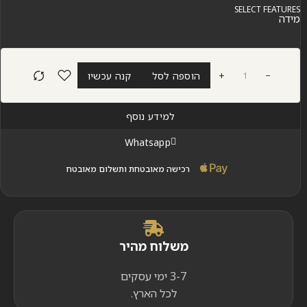
SELECT FEATURES
מידה
+
הוספה לסל
קנה עכשיו
למידע נוסף
Whatsapp
רכישה מאובטחת ותשלום מאובטח
משלוח מהיר
3-7 ימי עסקים
לכל הארץ.