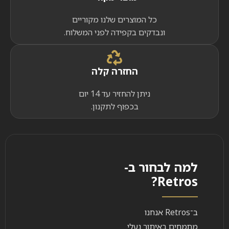
כל המוצרים שלנו מקוריים
ונבדקים בקפידה לפני המשלוח.
החזרה קלה
ניתן להחזיר עד 14 יום
בכפוף לתקנון.
למה לבחור ב-
Retros?
ב־Retros אנחנו
מתמחים באיתור נעלי