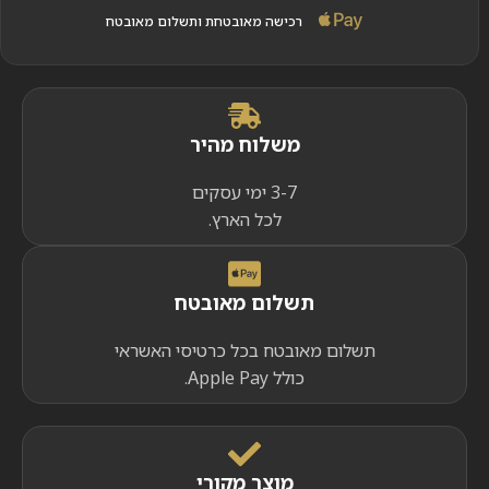
רכישה מאובטחת ותשלום מאובטח
משלוח מהיר
3-7 ימי עסקים
לכל הארץ.
תשלום מאובטח
תשלום מאובטח בכל כרטיסי האשראי
כולל Apple Pay.
מוצר מקורי