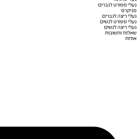
נעלי ספורט לגברים
סניקרס
נעלי ריצה לגברים
נעלי ספורט לנשים
נעלי ריצה לנשים
שאלות ותשובות
אודות