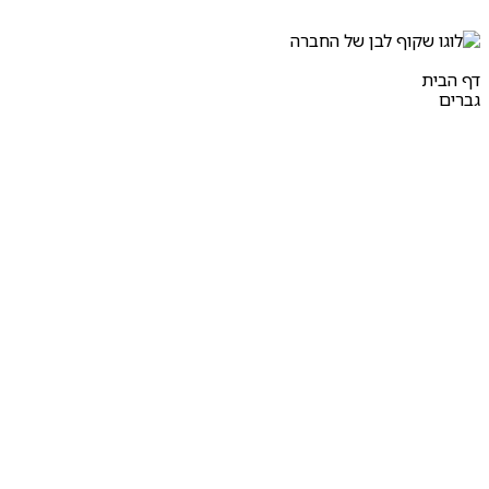
דף הבית
גברים