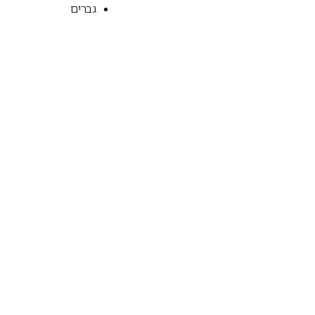
גברים