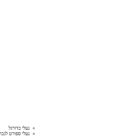
נעלי כדורגל
נעלי ספורט לגבר