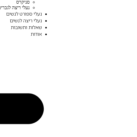
סניקרס
נעלי ריצה לגברי
נעלי ספורט לנשים
נעלי ריצה לנשים
שאלות ותשובות
אודות