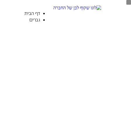
דף הבית
גברים