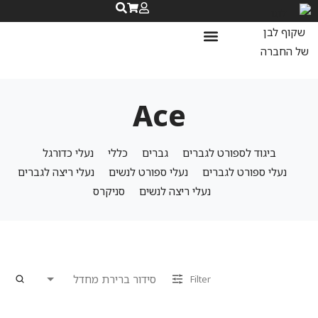
נעלי ספורט לנשים
נעלי ריצה לנשים
שאלות ותשובות
Ace
ביגוד לספורט לגברים
גברים
כללי
נעלי כדורגל
נעלי ספורט לגברים
נעלי ספורט לנשים
נעלי ריצה לגברים
נעלי ריצה לנשים
סניקרס
Filter