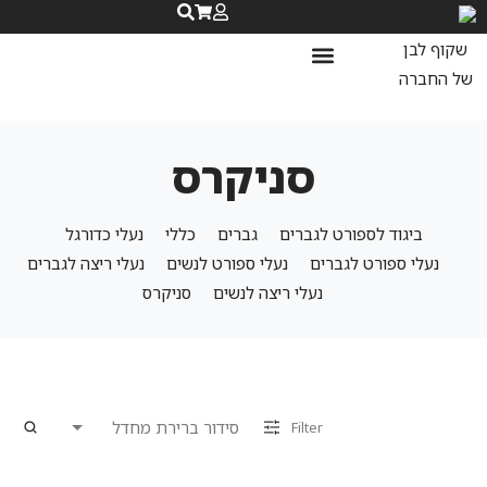
נעלי ספורט לנשים
נעלי ריצה לנשים
שאלות ותשובות
סניקרס
ביגוד לספורט לגברים
גברים
כללי
נעלי כדורגל
נעלי ספורט לגברים
נעלי ספורט לנשים
נעלי ריצה לגברים
נעלי ריצה לנשים
סניקרס
Filter