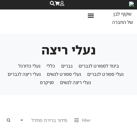
נעלי ספורט לנשים
נעלי ריצה לנשים
שאלות ותשובות
נעלי ריצה
ביגוד לספורט לגברים
גברים
כללי
נעלי כדורגל
נעלי ספורט לגברים
נעלי ספורט לנשים
נעלי ריצה לגברים
נעלי ריצה לנשים
סניקרס
Filter