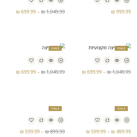
₪
699.99
–
₪
1,049.99
₪
999.99
נעלי ריצה אדידס – Adidas
נעלי ריצה אדידס – Adidas
Adizero Prime X 2.0 Strung
Adizero Adios Pro 4
SALE!
SALE!
₪
699.99
–
₪
1,049.99
₪
699.99
–
₪
1,049.99
נעלי ריצה אדידס – Adidas
נעלי ריצה אדידס – Adidas
Adizero Prime X 2.0 Strung
Adizero Prime X 2.0 Strung
SALE!
SALE!
₪
599.99
–
₪
899.99
₪
599.99
–
₪
499.99