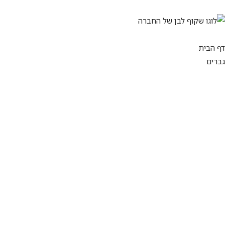
דף הבית
גברים