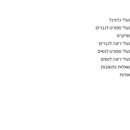
נעלי כדורגל
נעלי ספורט לגברים
סניקרס
נעלי ריצה לגברים
נעלי ספורט לנשים
נעלי ריצה לנשים
שאלות ותשובות
אודות