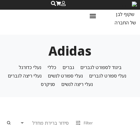
נעלי ספורט לנשים
נעלי ריצה לנשים
שאלות ותשובות
Adidas
ביגוד לספורט לגברים
גברים
כללי
נעלי כדורגל
נעלי ספורט לגברים
נעלי ספורט לנשים
נעלי ריצה לגברים
נעלי ריצה לנשים
סניקרס
Filter