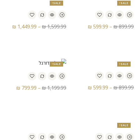
SALE!
SALE!
₪
1,449.99
–
₪
1,599.99
₪
599.99
–
₪
899.99
נעלי כדורגל אדידס – Adidas
נעלי כדורגל אדידס – Adidas
Predator 94 FG
Copa Icon FG
SALE!
SALE!
₪
599.99
–
₪
899.99
₪
799.99
–
₪
1,199.99
נעלי כדורגל אדידס – Adidas
נעלי כדורגל אדידס – Adidas
Predator Accuracy.1 FG
Predator Elite FG
SALE!