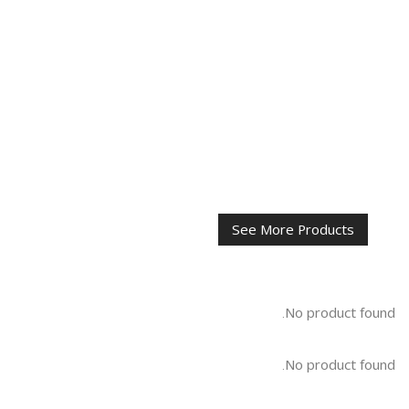
See More Products
No product found.
No product found.