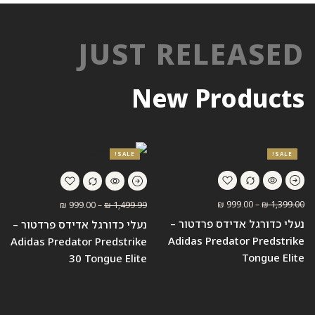
JUST RELEASED
New Products
SALE!
SALE!
₪
999.00
–
₪
1,399.00
₪
999.00
–
₪
1,499.99
נעלי כדורגל אדידס פרדטור –
נעלי כדורגל אדידס פרדטור –
Adidas Predator Predstrike
Adidas Predator Predstrike
Tongue Elite
30 Tongue Elite