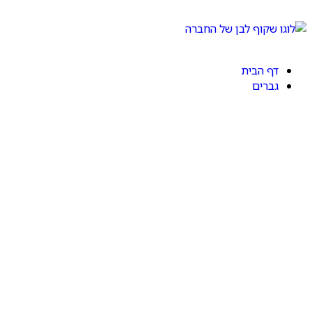
דף הבית
גברים