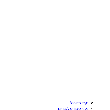
נעלי כדורגל
נעלי ספורט לגברים