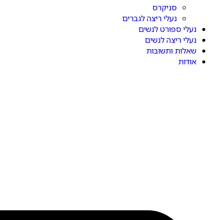
סניקרס
נעלי ריצה לגברים
נעלי ספורט לנשים
נעלי ריצה לנשים
שאלות ותשובות
אודות