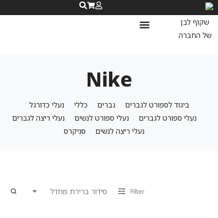
נעלי ספורט לנשים
נעלי ריצה לנשים
שאלות ותשובות
Nike
ביגוד לספורט לגברים
גברים
כללי
נעלי כדורגל
נעלי ספורט לגברים
נעלי ספורט לנשים
נעלי ריצה לגברים
נעלי ריצה לנשים
סניקרס
Filter